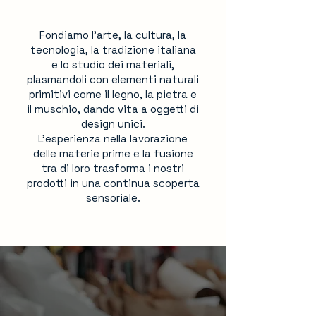
Fondiamo l’arte, la cultura, la
tecnologia, la tradizione italiana
e lo studio dei materiali,
plasmandoli con elementi naturali
primitivi come il legno, la pietra e
il muschio, dando vita a oggetti di
design unici.
L’esperienza nella lavorazione
delle materie prime e la fusione
tra di loro trasforma i nostri
prodotti in una continua scoperta
sensoriale.