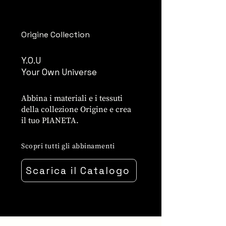
Origine Collection
Y.O.U
Your Own Universe
Abbina i materiali e i tessuti
della collezione Origine e crea
il tuo PIANETA.
Scopri tutti gli abbinamenti
Scarica il Catalogo