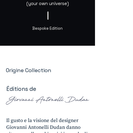
(your own universe)
Bespoke Edition
Origine Collection
Éditions de
Il gusto e la visione del designer
Giovanni Antonelli Dudan danno