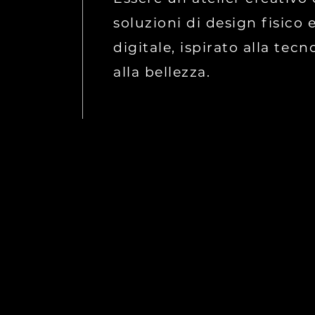
soluzioni di design fisico 
digitale, ispirato alla tecn
alla bellezza.