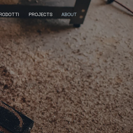
RODOTTI
PROJECTS
ABOUT