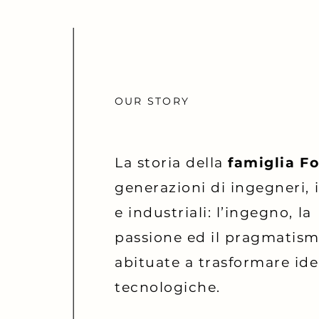
OUR STORY
La storia della
famiglia Fo
generazioni di ingegneri,
e industriali: l’ingegno, la
passione ed il pragmatism
abituate a trasformare ide
tecnologiche.