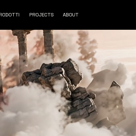
RODOTTI
PROJECTS
ABOUT