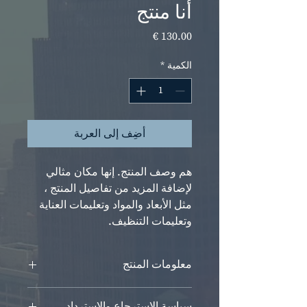
أنا منتج
السعر
الكمية
*
أضِف إلى العربة
هم وصف المنتج. إنها مكان مثالي 
لإضافة المزيد من تفاصيل المنتج ، 
مثل الأبعاد والمواد وتعليمات العناية 
وتعليمات التنظيف.
معلومات المنتج
هذه هي تفاصيل المنتج. إنها مكان مثالي
سياسة الاسترجاع والاسترداد