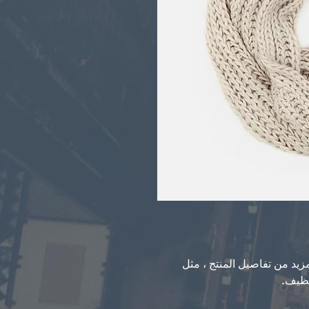
هم وصف المنتج. إنها مكان مثالي لإضافة المزيد من تفاصيل المنتج ، مثل 
تنظيف.