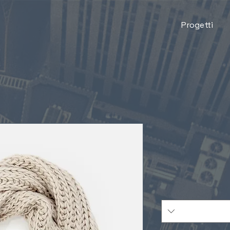
Progetti